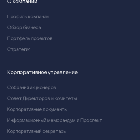
О компании
Профиль компании
Обзор бизнеса
Портфель проектов
Стратегия
Корпоративное управление
Собрания акционеров
Совет Директоров и комитеты
Корпоративные документы
Информационный меморандум и Проспект
Корпоративный секретарь