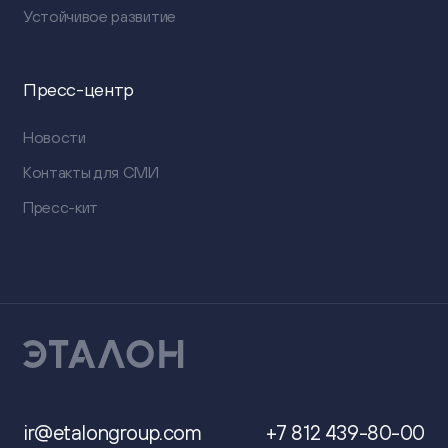
Устойчивое развитие
Пресс-центр
Новости
Контакты для СМИ
Пресс-кит
ir@etalongroup.com
+7 812 439-80-00