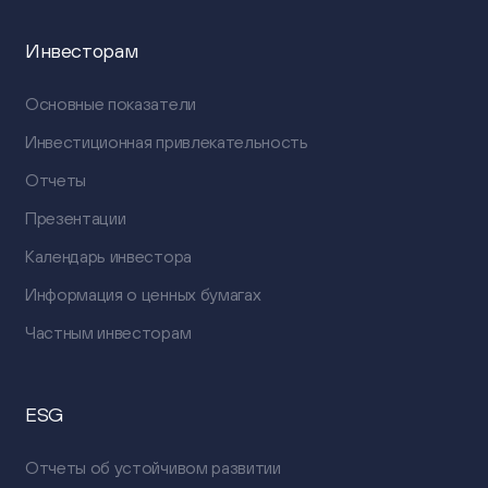
Инвесторам
Основные показатели
Инвестиционная привлекательность
Отчеты
Презентации
Календарь инвестора
Информация о ценных бумагах
Частным инвесторам
ESG
Отчеты об устойчивом развитии