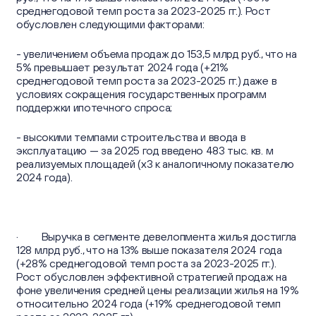
среднегодовой темп роста за 2023-2025 гг.). Рост
обусловлен следующими факторами:
- увеличением объема продаж до 153,5 млрд руб., что на
5% превышает результат 2024 года (+21%
среднегодовой темп роста за 2023-2025 гг.) даже в
условиях сокращения государственных программ
поддержки ипотечного спроса;
- высокими темпами строительства и ввода в
эксплуатацию — за 2025 год введено 483 тыс. кв. м
реализуемых площадей (х3 к аналогичному показателю
2024 года).
· Выручка в сегменте девелопмента жилья достигла
128 млрд руб., что на 13% выше показателя 2024 года
(+28% среднегодовой темп роста за 2023-2025 гг.).
Рост обусловлен эффективной стратегией продаж на
фоне увеличения средней цены реализации жилья на 19%
относительно 2024 года (+19% среднегодовой темп