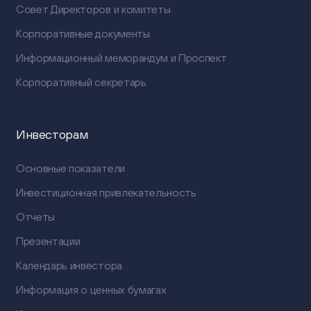
Совет Директоров и комитеты
Корпоративные документы
Информационный меморандум и Проспект
Корпоративный секретарь
Инвесторам
Основные показатели
Инвестиционная привлекательность
Отчеты
Презентации
Календарь инвестора
Информация о ценных бумагах