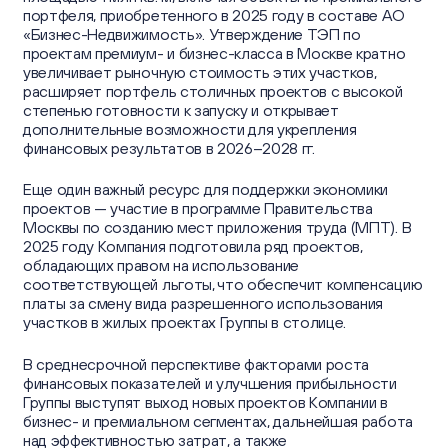
портфеля, приобретенного в 2025 году в составе АО
«Бизнес-Недвижимость». Утверждение ТЭП по
проектам премиум- и бизнес-класса в Москве кратно
увеличивает рыночную стоимость этих участков,
расширяет портфель столичных проектов с высокой
степенью готовности к запуску и открывает
дополнительные возможности для укрепления
финансовых результатов в 2026–2028 гг.
Еще один важный ресурс для поддержки экономики
проектов — участие в программе Правительства
Москвы по созданию мест приложения труда (МПТ). В
2025 году Компания подготовила ряд проектов,
обладающих правом на использование
соответствующей льготы, что обеспечит компенсацию
платы за смену вида разрешенного использования
участков в жилых проектах Группы в столице.
В среднесрочной перспективе факторами роста
финансовых показателей и улучшения прибыльности
Группы выступят выход новых проектов Компании в
бизнес- и премиальном сегментах, дальнейшая работа
над эффективностью затрат, а также