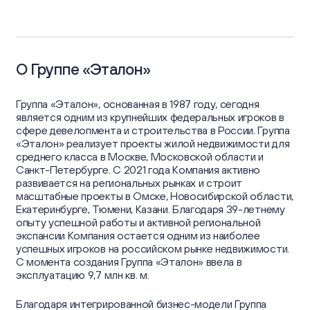
О Группе «Эталон»
Группа «Эталон», основанная в 1987 году, сегодня
является одним из крупнейших федеральных игроков в
сфере девелопмента и строительства в России. Группа
«Эталон» реализует проекты жилой недвижимости для
среднего класса в Москве, Московской области и
Санкт-Петербурге. С 2021 года Компания активно
развивается на региональных рынках и строит
масштабные проекты в Омске, Новосибирской области,
Екатеринбурге, Тюмени, Казани. Благодаря 39-летнему
опыту успешной работы и активной региональной
экспансии Компания остается одним из наиболее
успешных игроков на российском рынке недвижимости.
С момента создания Группа «Эталон» ввела в
эксплуатацию 9,7 млн кв. м.
Благодаря интегрированной бизнес-модели Группа