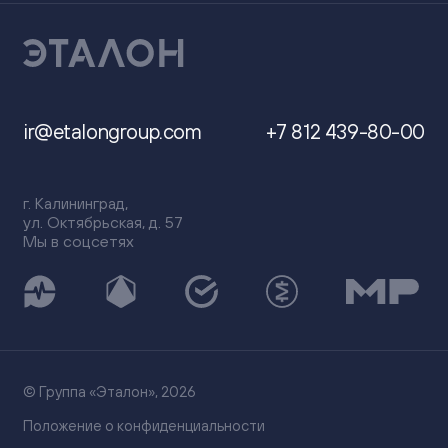
ir@etalongroup.com
+7 812 439-80-00
г. Калининград,
ул. Октябрьская, д. 57
Мы в соцсетях
© Группа «Эталон», 2026
Положение о конфиденциальности