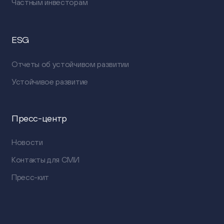
Частным инвесторам
ESG
Отчеты об устойчивом развитии
Устойчивое развитие
Пресс-центр
Новости
Контакты для СМИ
Пресс-кит